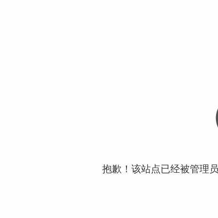
抱歉！该站点已经被管理