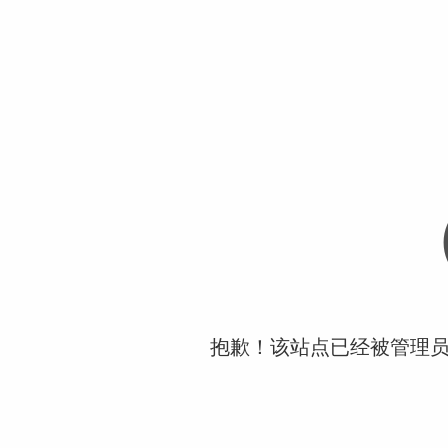
抱歉！该站点已经被管理