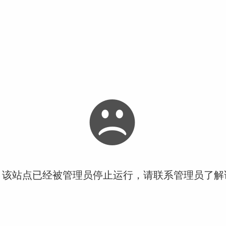
！该站点已经被管理员停止运行，请联系管理员了解