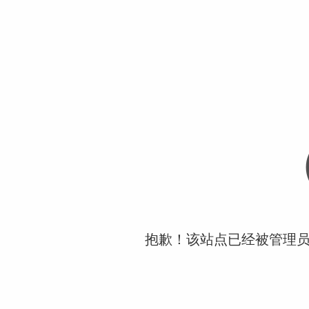
抱歉！该站点已经被管理