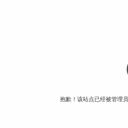
抱歉！该站点已经被管理