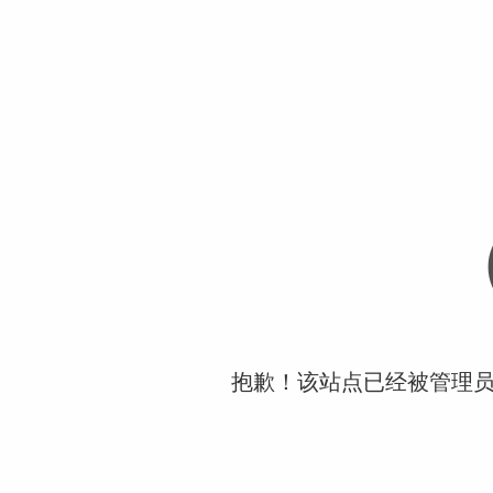
抱歉！该站点已经被管理