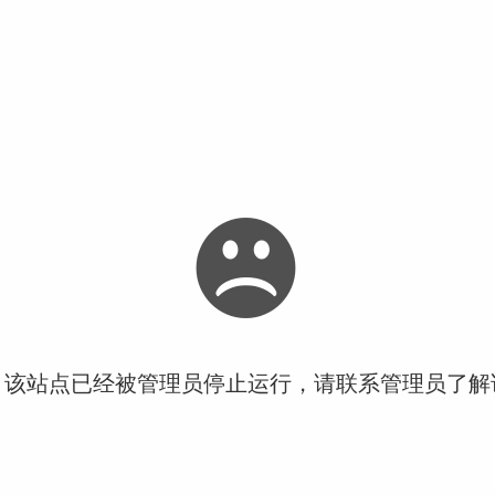
！该站点已经被管理员停止运行，请联系管理员了解