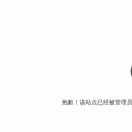
抱歉！该站点已经被管理