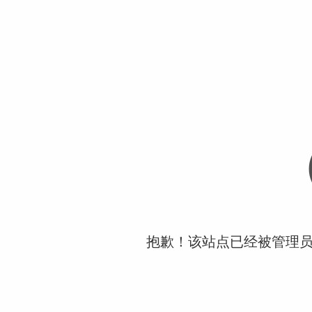
抱歉！该站点已经被管理