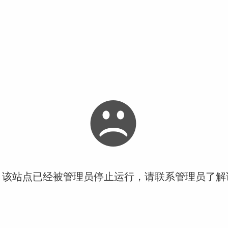
！该站点已经被管理员停止运行，请联系管理员了解