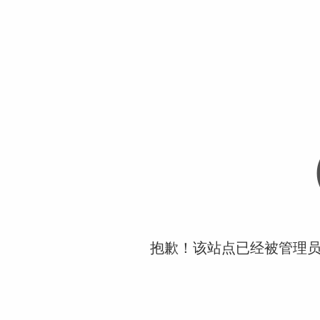
抱歉！该站点已经被管理