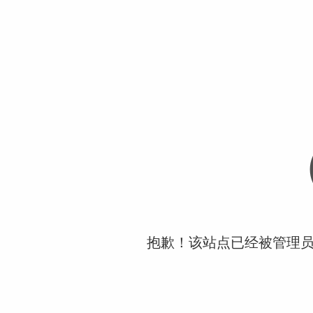
抱歉！该站点已经被管理