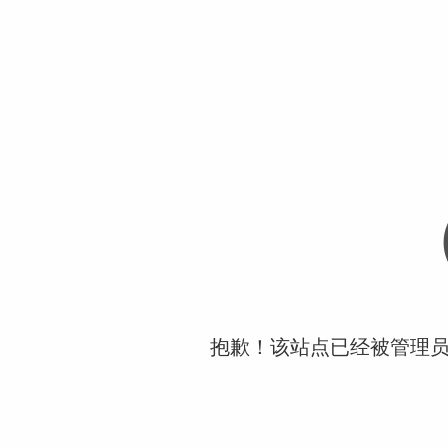
抱歉！该站点已经被管理