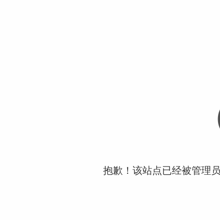
抱歉！该站点已经被管理