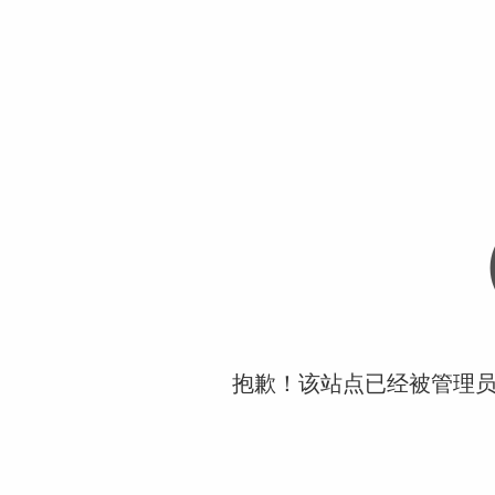
抱歉！该站点已经被管理