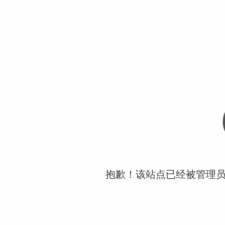
抱歉！该站点已经被管理