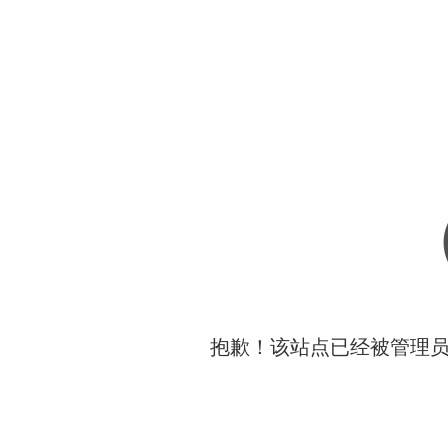
抱歉！该站点已经被管理