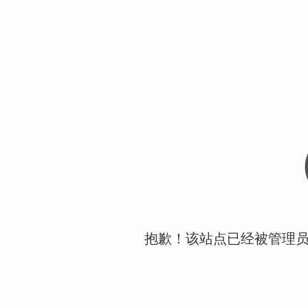
抱歉！该站点已经被管理