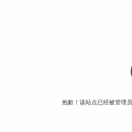
抱歉！该站点已经被管理