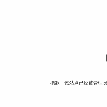
抱歉！该站点已经被管理