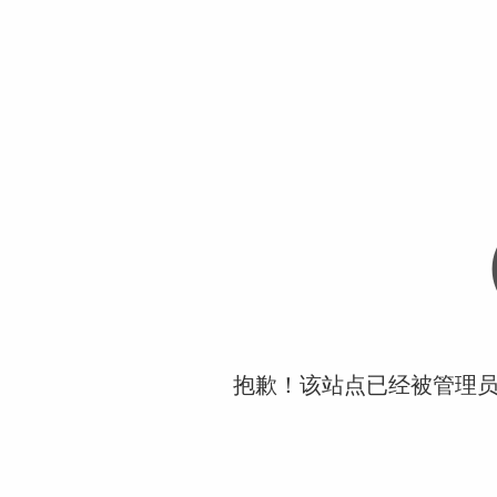
抱歉！该站点已经被管理