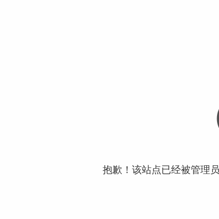
抱歉！该站点已经被管理