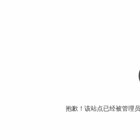
抱歉！该站点已经被管理