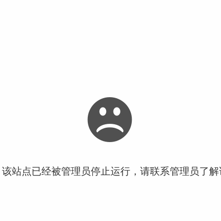
！该站点已经被管理员停止运行，请联系管理员了解