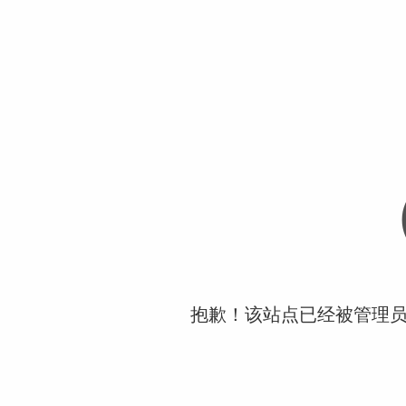
抱歉！该站点已经被管理