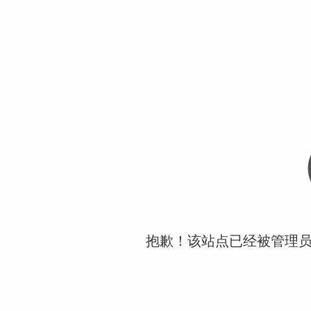
抱歉！该站点已经被管理