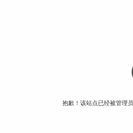
抱歉！该站点已经被管理