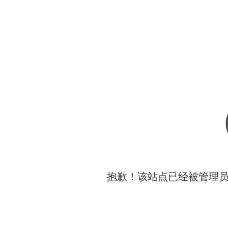
抱歉！该站点已经被管理