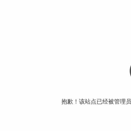
抱歉！该站点已经被管理