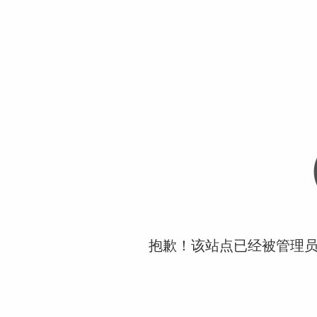
抱歉！该站点已经被管理