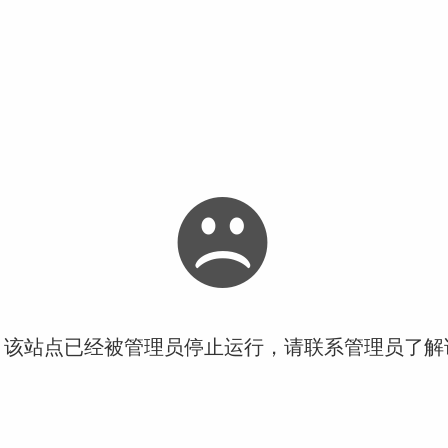
！该站点已经被管理员停止运行，请联系管理员了解