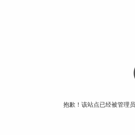
抱歉！该站点已经被管理