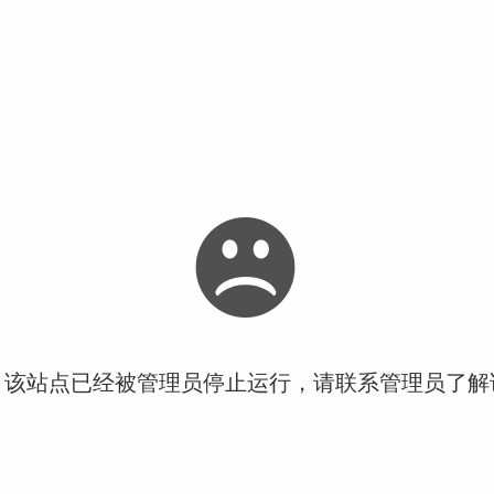
！该站点已经被管理员停止运行，请联系管理员了解