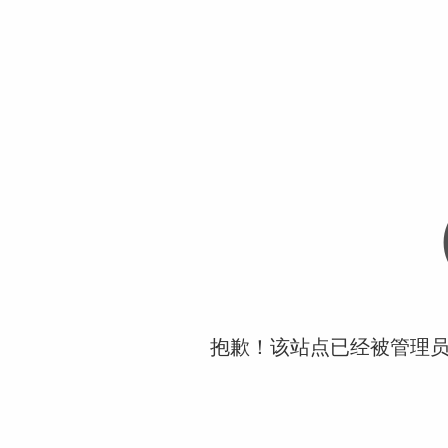
抱歉！该站点已经被管理