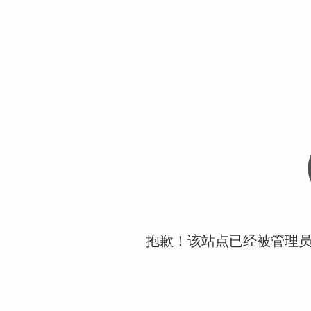
抱歉！该站点已经被管理