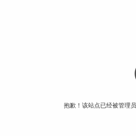
抱歉！该站点已经被管理