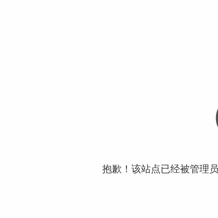
抱歉！该站点已经被管理