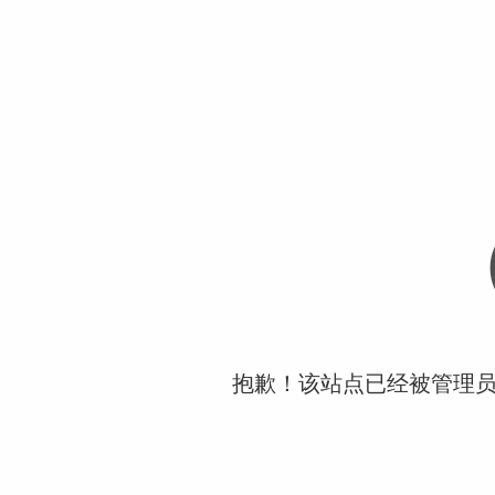
抱歉！该站点已经被管理