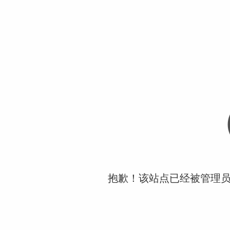
抱歉！该站点已经被管理