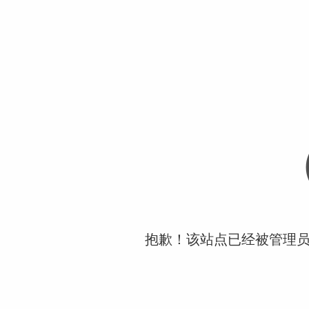
抱歉！该站点已经被管理