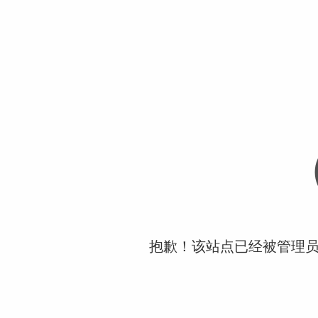
抱歉！该站点已经被管理