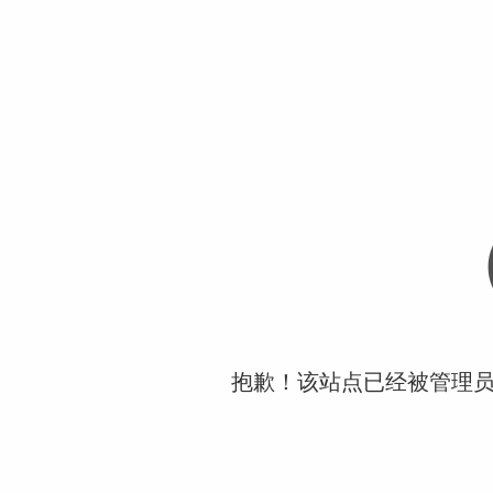
抱歉！该站点已经被管理