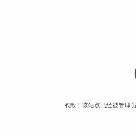
抱歉！该站点已经被管理