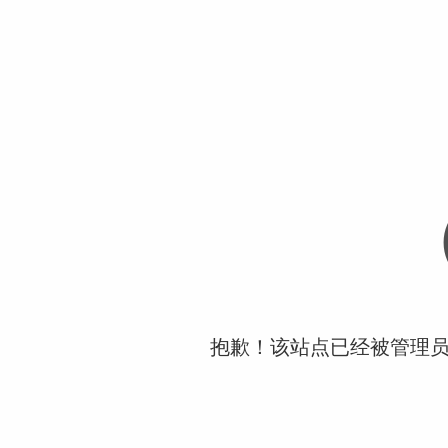
抱歉！该站点已经被管理