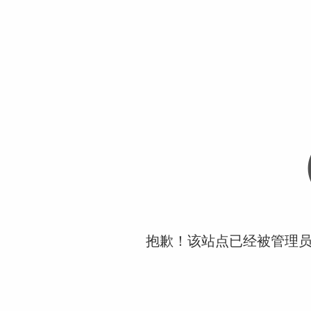
抱歉！该站点已经被管理