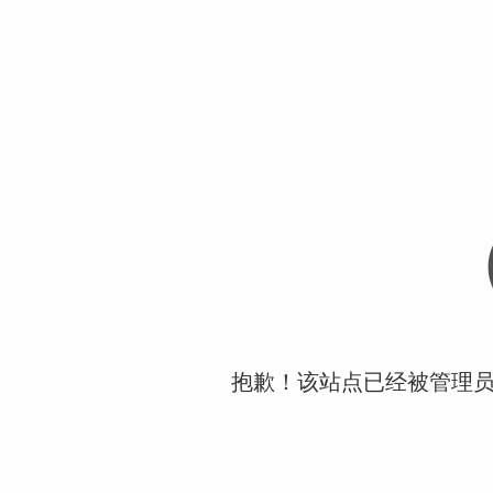
抱歉！该站点已经被管理