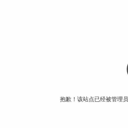
抱歉！该站点已经被管理