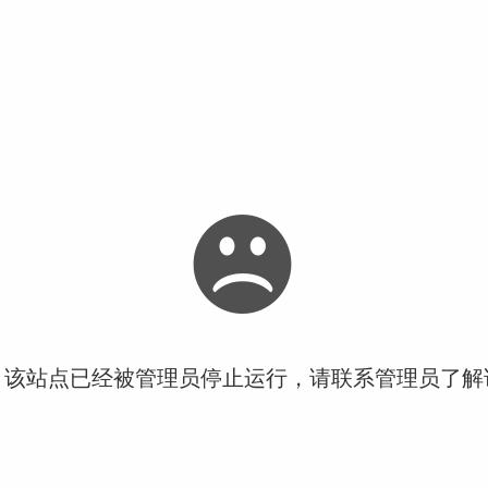
！该站点已经被管理员停止运行，请联系管理员了解