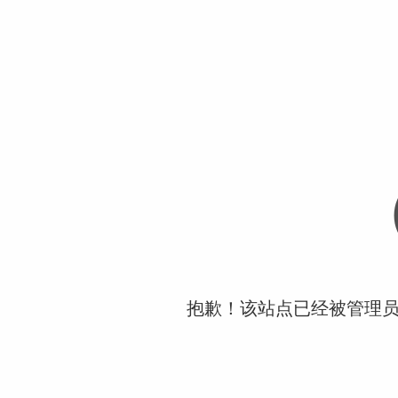
抱歉！该站点已经被管理