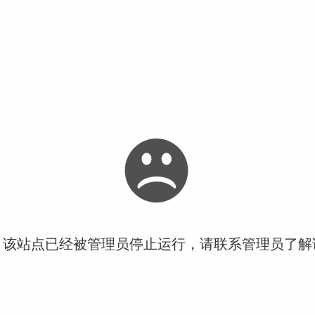
！该站点已经被管理员停止运行，请联系管理员了解